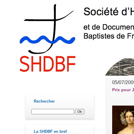
05/07/200
contact@shdbf.fr
Prix pour
Rechercher
La SHDBF en bref