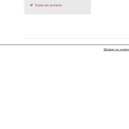
Toutes les archives
Déclarer un contenu 