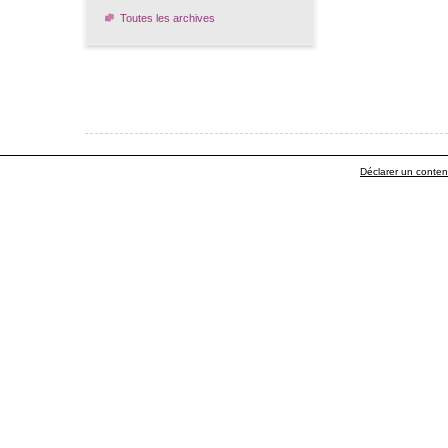
Toutes les archives
Déclarer un contenu 