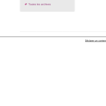
Toutes les archives
Déclarer un contenu 